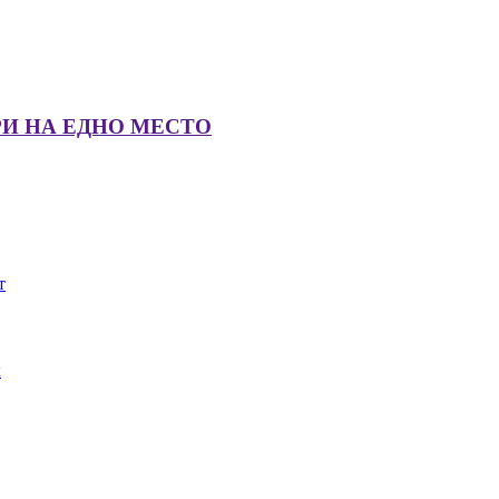
РИ НА ЕДНО МЕСТО